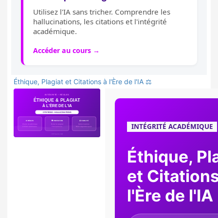
Utilisez l'IA sans tricher. Comprendre les
hallucinations, les citations et l'intégrité
académique.
Accéder au cours →
Éthique, Plagiat et Citations à l'Ère de l'IA ⚖️
INTÉGRITÉ ACADÉMIQUE
Éthique, Pl
et Citations
l'Ère de l'IA