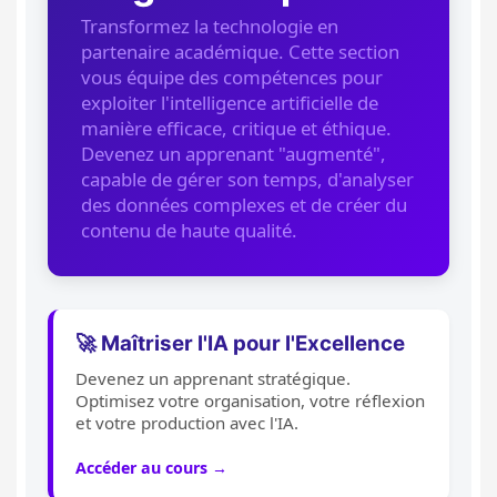
Transformez la technologie en
partenaire académique. Cette section
vous équipe des compétences pour
exploiter l'intelligence artificielle de
manière efficace, critique et éthique.
Devenez un apprenant "augmenté",
capable de gérer son temps, d'analyser
des données complexes et de créer du
contenu de haute qualité.
🚀 Maîtriser l'IA pour l'Excellence
Devenez un apprenant stratégique.
Optimisez votre organisation, votre réflexion
et votre production avec l'IA.
Accéder au cours →