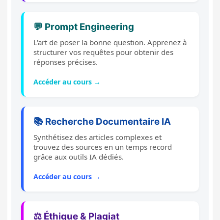
💬 Prompt Engineering
L'art de poser la bonne question. Apprenez à
structurer vos requêtes pour obtenir des
réponses précises.
Accéder au cours →
📚 Recherche Documentaire IA
Synthétisez des articles complexes et
trouvez des sources en un temps record
grâce aux outils IA dédiés.
Accéder au cours →
⚖️ Éthique & Plagiat