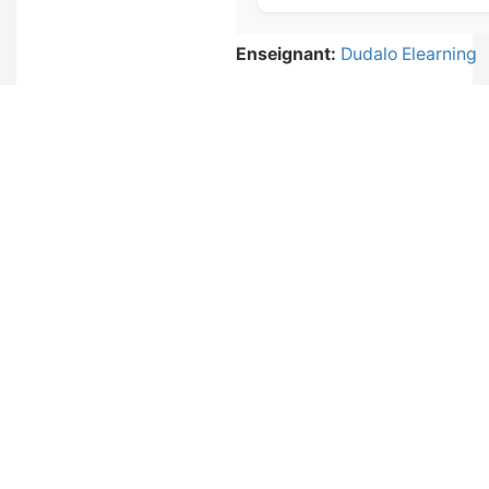
Enseignant:
Dudalo Elearning