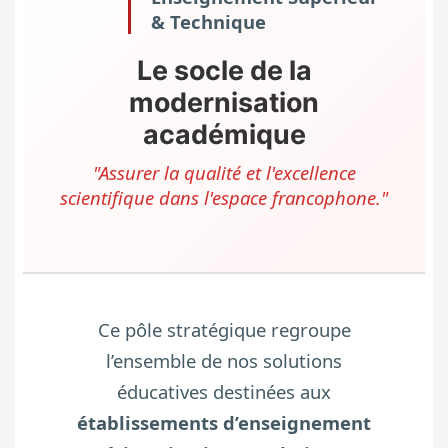
& Technique
Le socle de la
modernisation
académique
"Assurer la qualité et l'excellence
scientifique dans l'espace francophone."
Ce pôle stratégique regroupe
l’ensemble de nos solutions
éducatives destinées aux
établissements d’enseignement