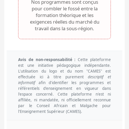
Nos programmes sont conçus
pour combler le fossé entre la
formation théorique et les
exigences réelles du marché du
travail dans la sous-région.
Avis de non-responsabilité :
Cette plateforme
est une initiative pédagogique indépendante.
L'utilisation du logo et du nom "CAMES" est
effectuée ici à titre purement
descriptif et
informatif
afin d'identifier les programmes et
référentiels d'enseignement en vigueur dans
l'espace concerné. Cette plateforme n'est ni
affiliée, ni mandatée, ni officiellement reconnue
par le Conseil Africain et Malgache pour
l'Enseignement Supérieur (CAMES).