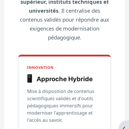
supérieur, instituts techniques et
universités
. Il centralise des
contenus validés pour répondre aux
exigences de modernisation
pédagogique.
INNOVATION
🖥️
Approche Hybride
Mise à disposition de contenus
scientifiques validés et d'outils
pédagogiques immersifs pour
moderniser l'apprentissage et
l'accès au savoir.
Ouv