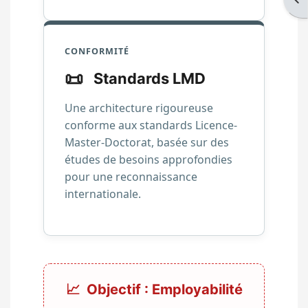
CONFORMITÉ
📜
Standards LMD
Une architecture rigoureuse
conforme aux standards Licence-
Master-Doctorat, basée sur des
études de besoins approfondies
pour une reconnaissance
internationale.
📈
Objectif : Employabilité