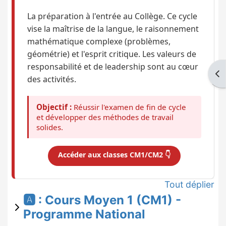
La préparation à l'entrée au Collège. Ce cycle
vise la maîtrise de la langue, le raisonnement
mathématique complexe (problèmes,
géométrie) et l'esprit critique. Les valeurs de
responsabilité et de leadership sont au cœur
Ouv
des activités.
Objectif :
Réussir l'examen de fin de cycle
et développer des méthodes de travail
solides.
Accéder aux classes CM1/CM2 👇
Tout déplier
🅰️ : Cours Moyen 1 (CM1) -
Programme National