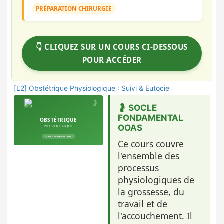
PRÉPARATION CHIRURGIE
👇 CLIQUEZ SUR UN COURS CI-DESSOUS
POUR ACCÉDER
[L2] Obstétrique Physiologique : Suivi & Eutocie
🤰 SOCLE
FONDAMENTAL
OOAS
Ce cours couvre
l'ensemble des
processus
physiologiques de
la grossesse, du
travail et de
l'accouchement. Il