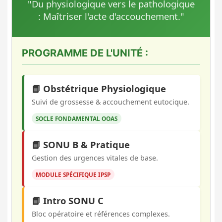
"Du physiologique vers le pathologique
: Maîtriser l'acte d'accouchement."
PROGRAMME DE L'UNITÉ :
📘 Obstétrique Physiologique
Suivi de grossesse & accouchement eutocique.
SOCLE FONDAMENTAL OOAS
📘 SONU B & Pratique
Gestion des urgences vitales de base.
MODULE SPÉCIFIQUE IPSP
📘 Intro SONU C
Bloc opératoire et références complexes.