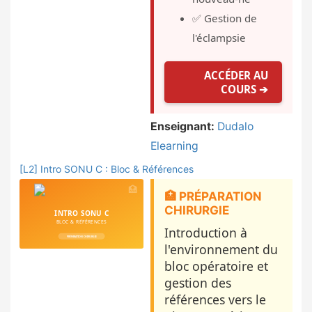
✅ Gestion de
l'éclampsie
ACCÉDER AU
COURS ➔
Enseignant:
Dudalo
Elearning
[L2] Intro SONU C : Bloc & Références
🏥 PRÉPARATION
CHIRURGIE
Introduction à
l'environnement du
bloc opératoire et
gestion des
références vers le