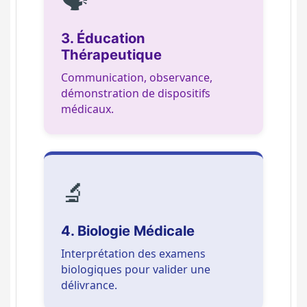
3. Éducation
Thérapeutique
Communication, observance,
démonstration de dispositifs
médicaux.
🔬
4. Biologie Médicale
Interprétation des examens
biologiques pour valider une
délivrance.