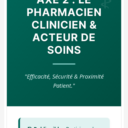
PHARMACIEN
CLINICIEN &
ACTEUR DE
SOINS
"Efficacité, Sécurité & Proximité
Patient."