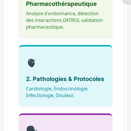
Pharmacothérapeutique
Analyse d'ordonnance, détection
des interactions (IATRO), validation
pharmaceutique.
🫀
2. Pathologies & Protocoles
Cardiologie, Endocrinologie,
Infectiologie, Douleur.
🗣️