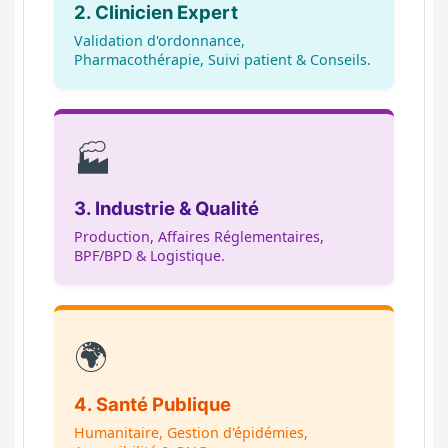
2. Clinicien Expert
Validation d'ordonnance,
Pharmacothérapie, Suivi patient & Conseils.
🏭
3. Industrie & Qualité
Production, Affaires Réglementaires,
BPF/BPD & Logistique.
🌍
4. Santé Publique
Humanitaire, Gestion d'épidémies,