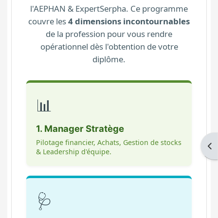
l'AEPHAN & ExpertSerpha. Ce programme
couvre les
4 dimensions incontournables
de la profession pour vous rendre
opérationnel dès l'obtention de votre
diplôme.
📊
1. Manager Stratège
Pilotage financier, Achats, Gestion de stocks
Ouv
& Leadership d'équipe.
🩺