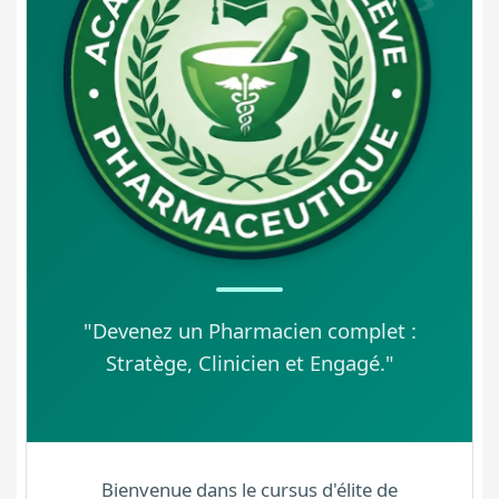
"Devenez un Pharmacien complet :
Stratège, Clinicien et Engagé."
Bienvenue dans le cursus d'élite de