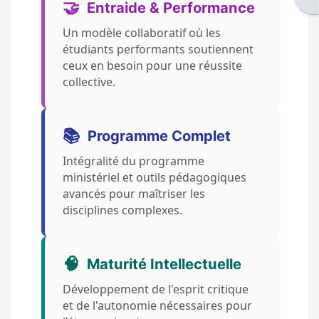
🤝
Entraide & Performance
Un modèle collaboratif où les
étudiants performants soutiennent
ceux en besoin pour une réussite
collective.
📚
Programme Complet
Intégralité du programme
ministériel et outils pédagogiques
avancés pour maîtriser les
disciplines complexes.
🧠
Maturité Intellectuelle
Développement de l'esprit critique
et de l'autonomie nécessaires pour