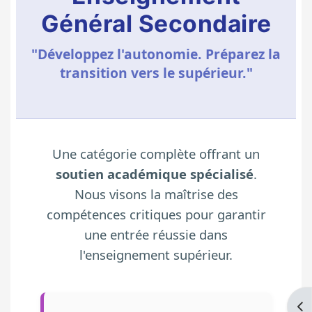
Général Secondaire
"Développez l'autonomie. Préparez la
transition vers le supérieur."
Une catégorie complète offrant un
soutien académique spécialisé
.
Nous visons la maîtrise des
compétences critiques pour garantir
une entrée réussie dans
l'enseignement supérieur.
Ouv